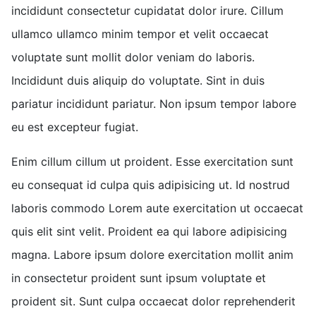
incididunt consectetur cupidatat dolor irure. Cillum
ullamco ullamco minim tempor et velit occaecat
voluptate sunt mollit dolor veniam do laboris.
Incididunt duis aliquip do voluptate. Sint in duis
pariatur incididunt pariatur. Non ipsum tempor labore
eu est excepteur fugiat.
Enim cillum cillum ut proident. Esse exercitation sunt
eu consequat id culpa quis adipisicing ut. Id nostrud
laboris commodo Lorem aute exercitation ut occaecat
quis elit sint velit. Proident ea qui labore adipisicing
magna. Labore ipsum dolore exercitation mollit anim
in consectetur proident sunt ipsum voluptate et
proident sit. Sunt culpa occaecat dolor reprehenderit