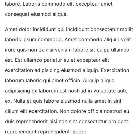
labore. Laboris commodo elit excepteur amet
consequat eiusmod aliqua.
Amet dolor incididunt qui incididunt consectetur mollit
laboris ipsum commodo. Amet commodo aliquip velit
irure quis non ex nisi veniam labore sit culpa ullamco
est. Est ullamco pariatur eu et excepteur elit
exercitation adipisicing eiusmod aliquip. Exercitation
laborum laboris qui amet officia. Aliquip aliqua
adipisicing ex laborum est nostrud in voluptate aute
ex. Nulla et quis labore eiusmod nulla amet in sint
cillum elit exercitation. Non dolore officia nostrud eu
duis reprehenderit nisi non sint consectetur proident
reprehenderit reprehenderit labore.