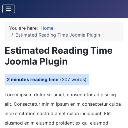
You are here:
Home
Estimated Reading Time Joomla Plugin
Estimated Reading Time
Joomla Plugin
2 minutes reading time
(307 words)
Lorem ipsum dolor sit amet, consectetur adipiscing
elit. Consectetur minim ipsum enim consectetur culpa
in exercitation nostrud amet culpa incididunt. Elit
eiusmod enim eiusmod proident ex qui eiusmod