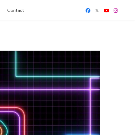
Contact