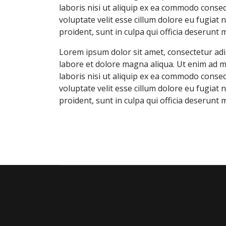
laboris nisi ut aliquip ex ea commodo conseq
voluptate velit esse cillum dolore eu fugiat 
proident, sunt in culpa qui officia deserunt 
Lorem ipsum dolor sit amet, consectetur adip
labore et dolore magna aliqua. Ut enim ad m
laboris nisi ut aliquip ex ea commodo conseq
voluptate velit esse cillum dolore eu fugiat 
proident, sunt in culpa qui officia deserunt 